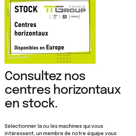
Consultez nos
centres horizontaux
en stock.
Sélectionner la ou les machines qui vous
intéressent, un membre de notre équipe vous