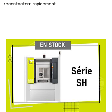
recontactera rapidement.