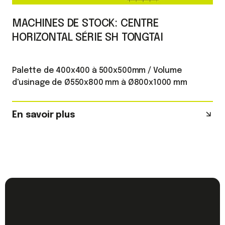
MACHINES DE STOCK: CENTRE
HORIZONTAL SÉRIE SH TONGTAI
Palette de 400x400 à 500x500mm / Volume
d'usinage de Ø550x800 mm à Ø800x1000 mm
En savoir plus