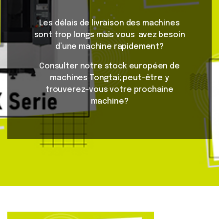
Les délais de livraison des machines
sont trop longs mais vous avez besoin
d’une machine rapidement?
Consulter notre stock européen de
machines Tongtai; peut-être y
trouverez-vous votre prochaine
machine?