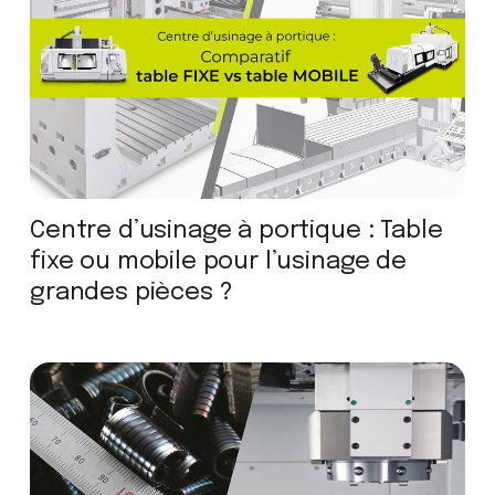
Centre d’usinage à portique : Table
fixe ou mobile pour l’usinage de
grandes pièces ?