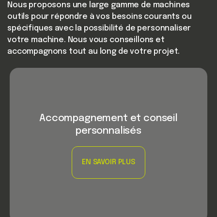
Nous proposons une large gamme de machines
outils pour répondre à vos besoins courants ou
spécifiques avec la possibilité de personnaliser
votre machine. Nous vous conseillons et
accompagnons tout au long de votre projet.
Accompagnement et conseil
personnalisés
EN SAVOIR PLUS