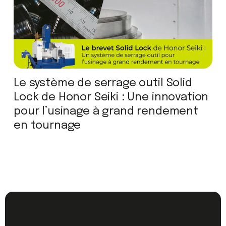
Le système de serrage outil Solid
Lock de Honor Seiki : Une innovation
pour l’usinage à grand rendement
en tournage