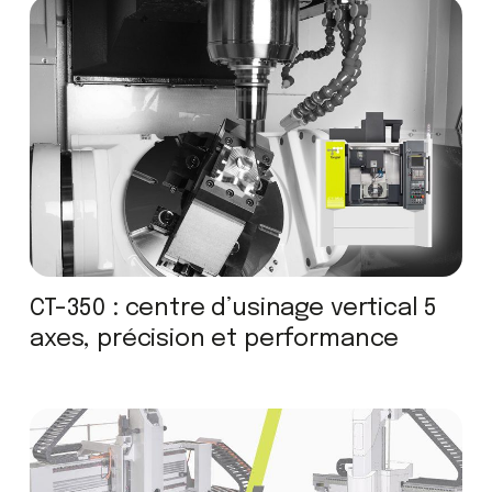
CT-350 : centre d’usinage vertical 5
axes, précision et performance