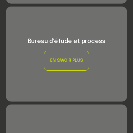
Bureau d'étude et process
EN SAVOIR PLUS