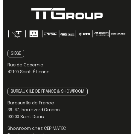
SIÈGE
Rue de Copernic
42100 Saint-Étienne
BUREAUX ILE DE FRANCE & SHOWROOM
Bureaux Ile de France
39-47, boulevard Ornano
93200 Saint Denis
Showroom chez CERIMATEC