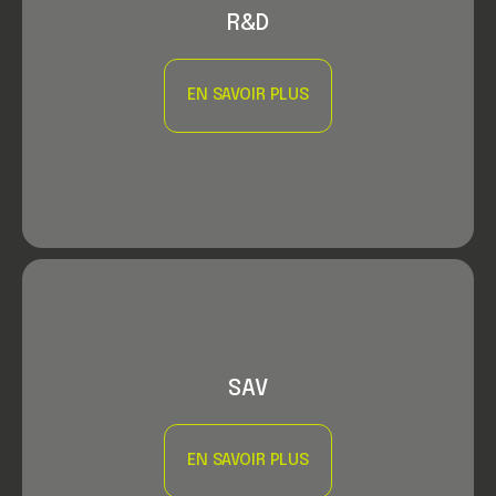
R&D
EN SAVOIR PLUS
SAV
EN SAVOIR PLUS