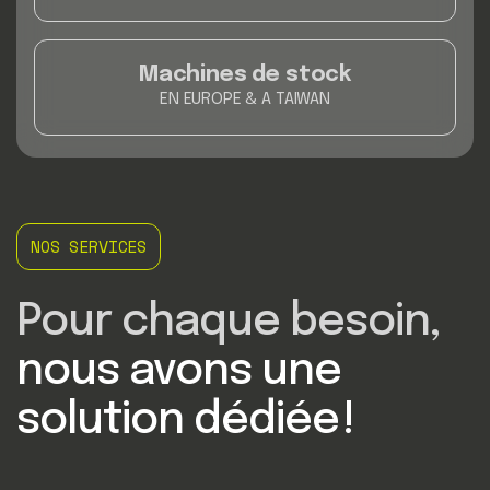
Machines de stock
EN EUROPE & A TAIWAN
NOS SERVICES
Pour chaque besoin,
nous avons une
solution dédiée !