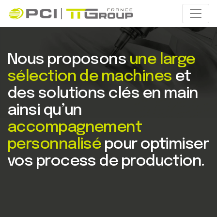
Nous proposons
une large
sélection de machines
et
des solutions clés en main
ainsi qu’un
accompagnement
personnalisé
pour optimiser
vos process de production.