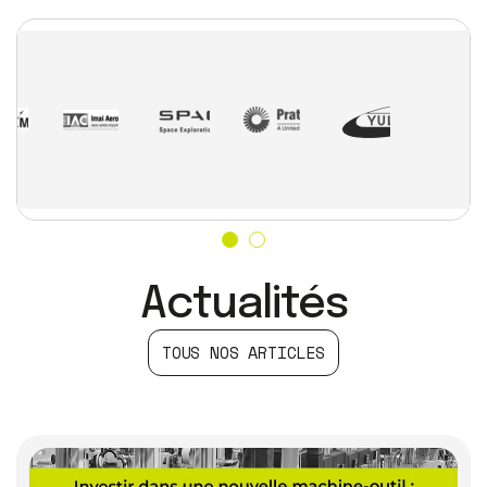
Actualités
TOUS NOS ARTICLES