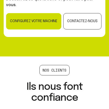
vous.
CONFIGUREZ VOTRE MACHINE
CONTACTEZ-NOUS
NOS CLIENTS
Ils nous font
confiance