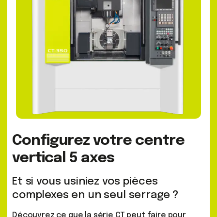
Configurez votre centre
vertical 5 axes
Et si vous usiniez vos pièces
complexes en un seul serrage ?
Découvrez ce que la série CT peut faire pour