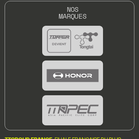
NOS
MARQUES