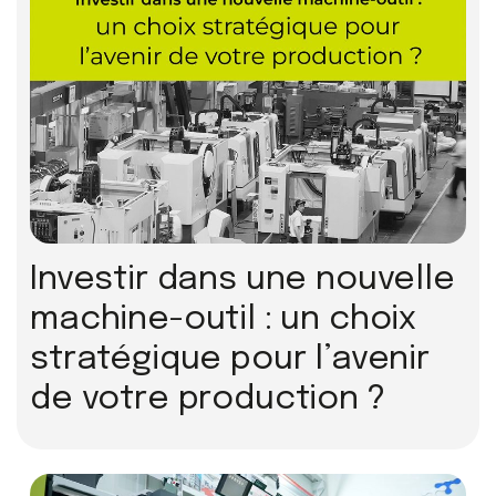
Investir dans une nouvelle
machine-outil : un choix
stratégique pour l’avenir
de votre production ?