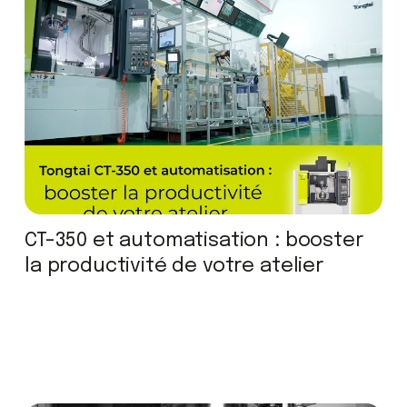
CT-350 et automatisation : booster
la productivité de votre atelier