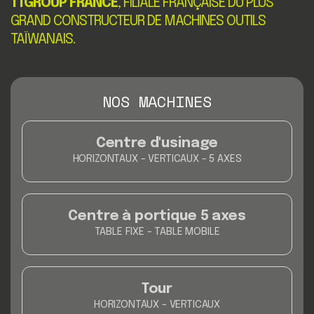
TTGROUP FRANCE
, FILIALE FRANÇAISE DU PLUS
GRAND CONSTRUCTEUR DE MACHINES OUTILS
TAÏWANAIS.
NOS MACHINES
Centre d'usinage
HORIZONTAUX - VERTICAUX - 5 AXES
Centre à portique 5 axes
TABLE FIXE - TABLE MOBILE
Tour
HORIZONTAUX - VERTICAUX