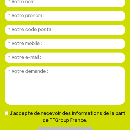
J’accepte de recevoir des informations de la part
de TTGroup France.