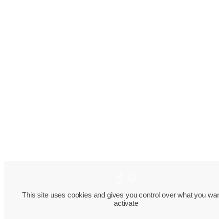
This site uses cookies and gives you control over what you wan
activate