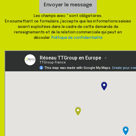
Envoyer le message
Les champs avec * sont obligatoires.
En soumettant ce formulaire, j’accepte que les informations saisies
soient exploitées dans le cadre de cette demande de
renseignements et de la relation commerciale qui peut en
découler.
Politique de confidentialité