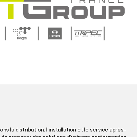
 la distribution, l’installation et le service après-