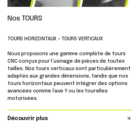
Nos TOURS
TOURS HORIZONTAUX - TOURS VERTICAUX
Nous proposons une gamme complète de tours
CNC conçus pour l’usinage de pièces de toutes
tailles. Nos tours verticaux sont particulièrement
adaptés aux grandes dimensions, tandis que nos
tours horizontaux peuvent intégrer des options
avancées comme l’axe Y ou les tourelles
motorisées.
Découvrir plus