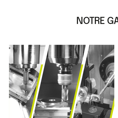
NOTRE GA