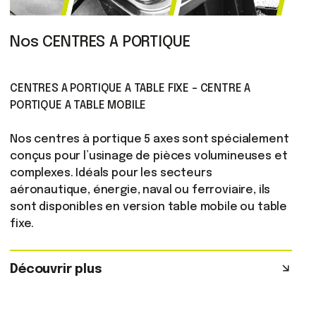
Nos CENTRES A PORTIQUE
CENTRES A PORTIQUE A TABLE FIXE - CENTRE A
PORTIQUE A TABLE MOBILE
Nos centres à portique 5 axes sont spécialement
conçus pour l’usinage de pièces volumineuses et
complexes. Idéals pour les secteurs
aéronautique, énergie, naval ou ferroviaire, ils
sont disponibles en version table mobile ou table
fixe.
Découvrir plus