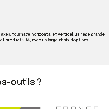
 axes, tournage horizontal et vertical, usinage grande
t productivité, avec un large choix d’options :
s-outils ?