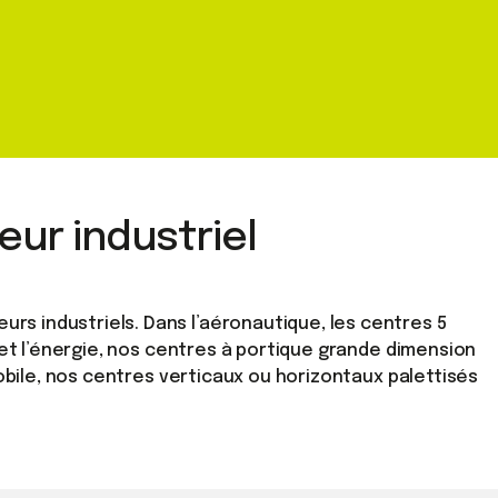
ur industriel
 industriels. Dans l’aéronautique, les centres 5
et l’énergie, nos centres à portique grande dimension
obile, nos centres verticaux ou horizontaux palettisés