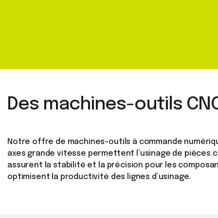
Des machines-outils CNC
Notre offre de machines-outils à commande numérique
axes grande vitesse permettent l’usinage de pièces co
assurent la stabilité et la précision pour les compos
optimisent la productivité des lignes d’usinage.