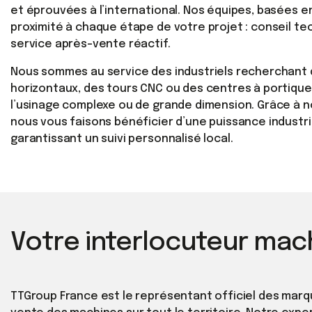
et éprouvées à l’international. Nos équipes, basées
proximité à chaque étape de votre projet : conseil tec
service après-vente réactif.
Nous sommes au service des industriels recherchant 
horizontaux, des tours CNC ou des centres à portique
l’usinage complexe ou de grande dimension. Grâce à 
nous vous faisons bénéficier d’une puissance industri
garantissant un suivi personnalisé local.
Votre interlocuteur mac
TTGroup France est le représentant officiel des marque