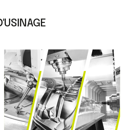
D'USINAGE