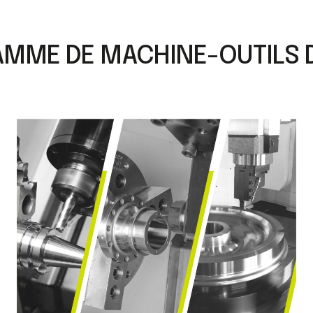
MME DE MACHINE-OUTILS 