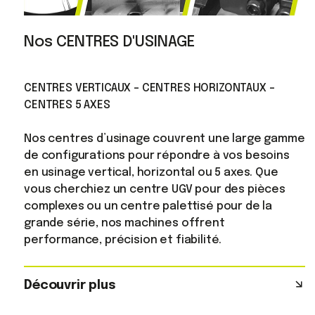
Nos CENTRES D'USINAGE
CENTRES VERTICAUX - CENTRES HORIZONTAUX -
CENTRES 5 AXES
Nos centres d’usinage couvrent une large gamme
de configurations pour répondre à vos besoins
en usinage vertical, horizontal ou 5 axes. Que
vous cherchiez un centre UGV pour des pièces
complexes ou un centre palettisé pour de la
grande série, nos machines offrent
performance, précision et fiabilité.
Découvrir plus