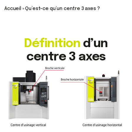
Accueil
»
Qu’est-ce qu’un centre 3 axes ?
Définition
d’un
centre 3 axes