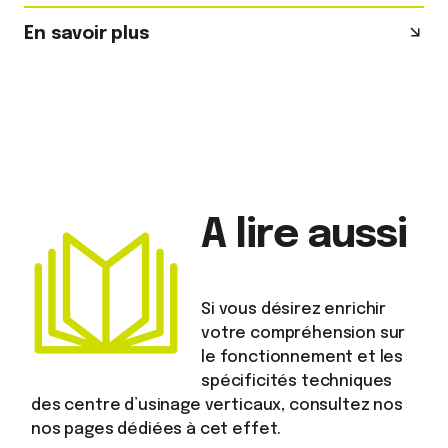
En savoir plus
A lire aussi
Si vous désirez enrichir
votre compréhension sur
le fonctionnement et les
spécificités techniques
des centre d’usinage verticaux, consultez nos
nos pages dédiées à cet effet.