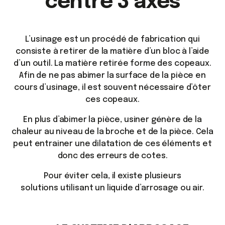
centre 3 axes
L’usinage est un procédé de fabrication qui
consiste à retirer de la matière d’un bloc à l’aide
d’un outil. La matière retirée forme des copeaux.
Afin de ne pas abimer la surface de la pièce en
cours d’usinage, il est souvent nécessaire d’ôter
ces copeaux.
En plus d’abimer la pièce, usiner génère de la
chaleur au niveau de la broche et de la pièce. Cela
peut entrainer une dilatation de ces éléments et
donc des erreurs de cotes.
Pour éviter cela, il existe plusieurs
solutions utilisant un liquide d’arrosage ou air.