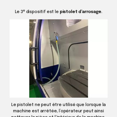
e
Le 3
dispositif est le
pistolet d’arrosage
.
Le pistolet ne peut être utilisé que lorsque la
machine est arrêtée, l’opérateur peut ainsi