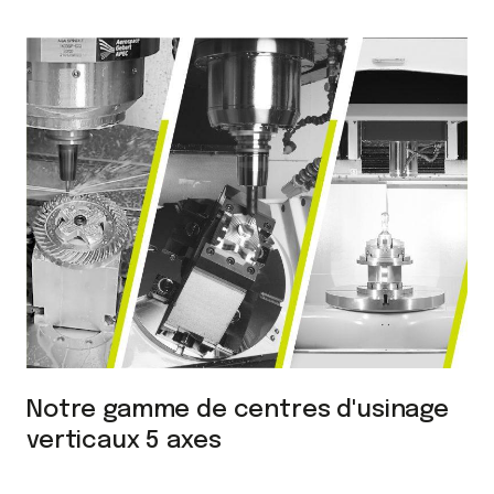
Notre gamme de centres d'usinage
verticaux 5 axes