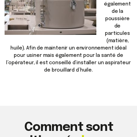
également
de la
poussière
de
particules
(matière,
huile). Afin de maintenir un environnement idéal
pour usiner mais également pour la santé de
l’opérateur, il est conseillé d’installer un aspirateur
de brouillard d’huile.
Comment sont