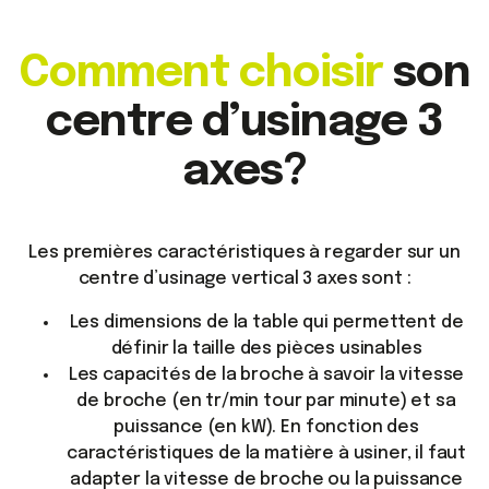
Comment choisir
son
centre d’usinage 3
axes?
Les premières caractéristiques à regarder sur un
centre d’usinage vertical 3 axes sont :
Les dimensions de la table qui permettent de
définir la taille des pièces usinables
Les capacités de la broche à savoir la vitesse
de broche (en tr/min tour par minute) et sa
puissance (en kW). En fonction des
caractéristiques de la matière à usiner, il faut
adapter la vitesse de broche ou la puissance