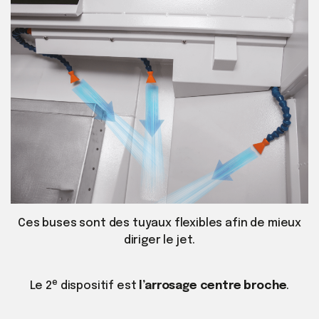
Ces buses sont des tuyaux flexibles afin de mieux
diriger le jet.
e
Le 2
dispositif est
l’arrosage centre broche
.