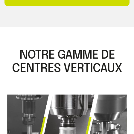
NOTRE GAMME DE
CENTRES VERTICAUX