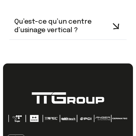
Qu’est-ce qu’un centre
d’usinage vertical ?