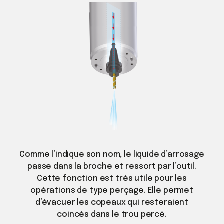
Comme l’indique son nom, le liquide d’arrosage
passe dans la broche et ressort par l’outil.
Cette fonction est très utile pour les
opérations de type perçage. Elle permet
d’évacuer les copeaux qui resteraient
coincés dans le trou percé.