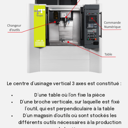
Le centre d’usinage vertical 3 axes est constitué :
D’une table où l’on fixe la pièce
D’une broche verticale, sur laquelle est fixé
l’outil, qui est perpendiculaire à la table
D’un magasin d’outils où sont stockés les
différents outils nécessaires à la production