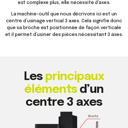
est complexe plus, elle nécessite d’axes.
La machine-outil que nous décrivons ici est un
centre d’usinage vertical 3 axes. Cela signifie donc
que sa broche est positionnée de façon verticale
et il permet d’usiner des pièces nécessitant 3 axes.
Les
principaux
éléments
d’un
centre 3 axes