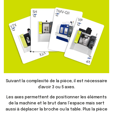
Suivant la complexité de la pièce, il est nécessaire
d’avoir 3 ou 5 axes.
Les axes permettent de positionner les éléments
de la machine et le brut dans l’espace mais sert
aussi à déplacer la broche ou la table. Plus la pièce