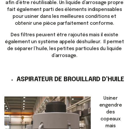
afin d’être réutilisable. Un liquide d’arrosage propre
fait également parti des éléments indispensables
pour usiner dans les meilleures conditions et
obtenir une pièce parfaitement conforme.
Des filtres peuvent être rajoutés mais il existe
également un système appelé déshuileur. Il permet
de séparer l’huile, les petites particules du liquide
d’arrosage.
ASPIRATEUR DE BROUILLARD D’HUILE
Usiner
engendre
des
copeaux
mais