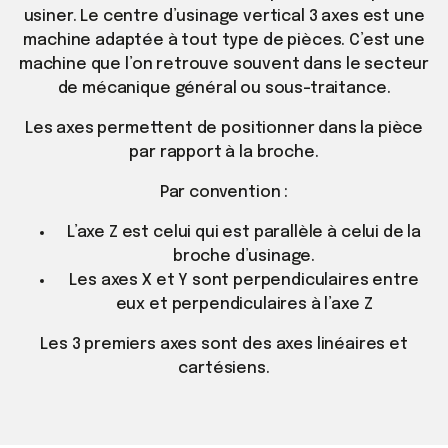
usiner. Le centre d’usinage vertical 3 axes est une
machine adaptée à tout type de pièces. C’est une
machine que l’on retrouve souvent dans le secteur
de mécanique général ou sous-traitance.
Les axes permettent de positionner dans la pièce
par rapport à la broche.
Par convention :
L’axe Z est celui qui est parallèle à celui de la
broche d’usinage.
Les axes X et Y sont perpendiculaires entre
eux et perpendiculaires à l’axe Z
Les 3 premiers axes sont des axes linéaires et
cartésiens.