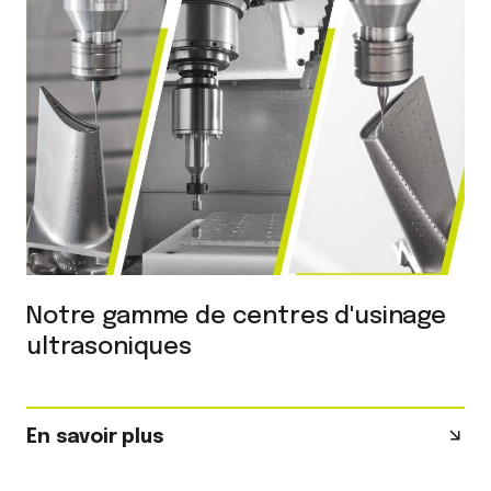
Notre gamme de centres d'usinage
ultrasoniques
En savoir plus