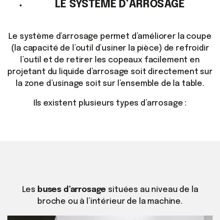
LE SYSTEME D’ARROSAGE
Le système d’arrosage permet d’améliorer la coupe
(la capacité de l’outil d’usiner la pièce) de refroidir
l’outil et de retirer les copeaux facilement en
projetant du liquide d’arrosage soit directement sur
la zone d’usinage soit sur l’ensemble de la table.
Ils existent plusieurs types d’arrosage :
Les
buses d’arrosage
situées au niveau de la
broche ou à l’intérieur de la machine.