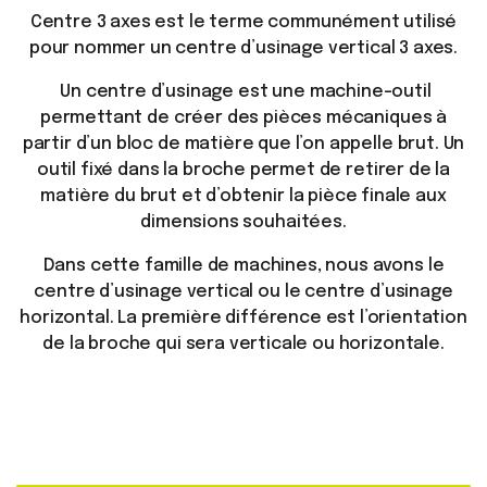
Centre 3 axes est le terme communément utilisé
pour nommer un centre d’usinage vertical 3 axes.
Un centre d’usinage est une machine-outil
permettant de créer des pièces mécaniques à
partir d’un bloc de matière que l’on appelle brut. Un
outil fixé dans la broche permet de retirer de la
matière du brut et d’obtenir la pièce finale aux
dimensions souhaitées.
Dans cette famille de machines, nous avons le
centre d’usinage vertical ou le centre d’usinage
horizontal. La première différence est l’orientation
de la broche qui sera verticale ou horizontale.