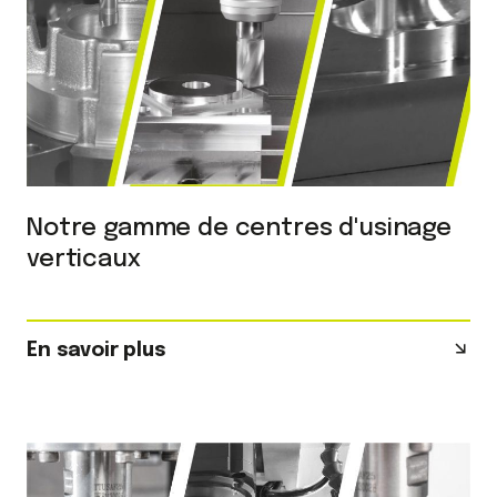
Notre gamme de centres d'usinage
verticaux
En savoir plus