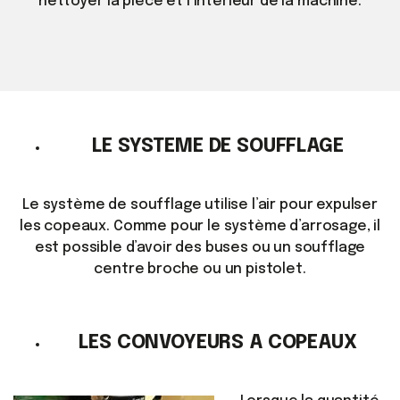
nettoyer la pièce et l’intérieur de la machine.
LE SYSTEME DE SOUFFLAGE
Le système de soufflage utilise l’air pour expulser
les copeaux. Comme pour le système d’arrosage, il
est possible d’avoir des buses ou un soufflage
centre broche ou un pistolet.
LES CONVOYEURS A COPEAUX