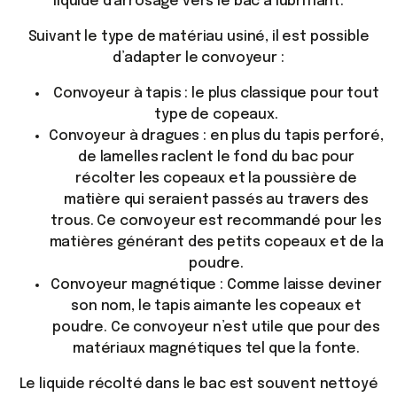
liquide d’arrosage vers le bac à lubrifiant.
Suivant le type de matériau usiné, il est possible
d’adapter le convoyeur :
Convoyeur à tapis : le plus classique pour tout
type de copeaux.
Convoyeur à dragues : en plus du tapis perforé,
de lamelles raclent le fond du bac pour
récolter les copeaux et la poussière de
matière qui seraient passés au travers des
trous. Ce convoyeur est recommandé pour les
matières générant des petits copeaux et de la
poudre.
Convoyeur magnétique : Comme laisse deviner
son nom, le tapis aimante les copeaux et
poudre. Ce convoyeur n’est utile que pour des
matériaux magnétiques tel que la fonte.
Le liquide récolté dans le bac est souvent nettoyé