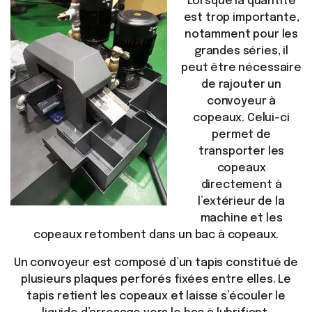
Lorsque la quantité
est trop importante,
notamment pour les
grandes séries, il
peut être nécessaire
de rajouter un
convoyeur à
copeaux. Celui-ci
permet de
transporter les
copeaux
directement à
l’extérieur de la
machine et les
copeaux retombent dans un bac à copeaux.
Un convoyeur est composé d’un tapis constitué de
plusieurs plaques perforés fixées entre elles. Le
tapis retient les copeaux et laisse s’écouler le