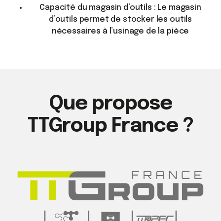
Capacité du magasin d’outils : Le magasin
d’outils permet de stocker les outils
nécessaires à l’usinage de la pièce
Que propose
TTGroup France ?