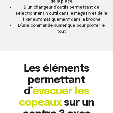
de la pièce
D’un changeur d’outils permettant de
sélectionner un outil dans le magasin et de le
fixer automatiquement dans la broche
D’une commande numérique pour piloter le
tout
Les éléments
permettant
d’
évacuer les
copeaux
sur un