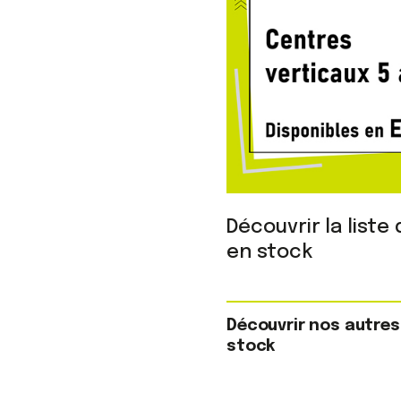
Découvrir la liste
en stock
Découvrir nos autres
stock