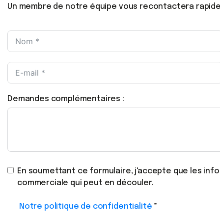
Un membre de notre équipe vous recontactera rapid
Demandes complémentaires :
En soumettant ce formulaire, j'accepte que les inf
commerciale qui peut en découler.
Notre politique de confidentialité
*