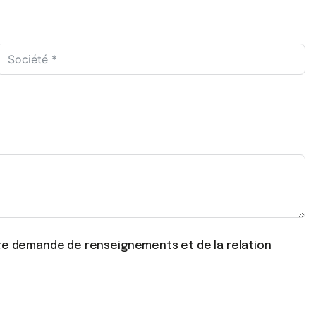
tte demande de renseignements et de la relation