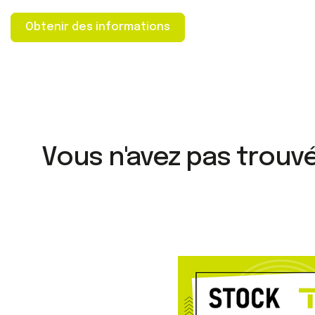
Obtenir des informations
Vous n'avez pas trouv