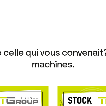
é celle qui vous convenait
machines.