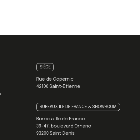
SIÈGE
Rue de Copernic
42100 Saint-Étienne
BUREAUX ILE DE FRANCE & SHOWROOM
Bureaux Ile de France
39-47, boulevard Ornano
93200 Saint Denis