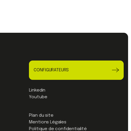
CONFIGURATEURS
Linkedin
Youtube
Plan du site
Mentions Légales
Politique de confidentialité