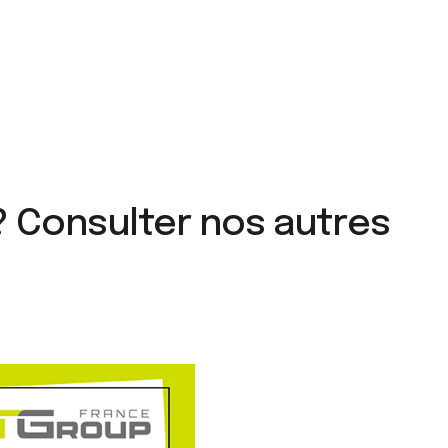
? Consulter nos autres