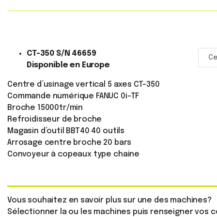
CT-350 S/N 46659
Ce
Disponible en Europe
Centre d’usinage vertical 5 axes CT-350
Commande numérique FANUC 0i-TF
Broche 15000tr/min
Refroidisseur de broche
Magasin d’outil BBT40 40 outils
Arrosage centre broche 20 bars
Convoyeur à copeaux type chaine
Vous souhaitez en savoir plus sur une des machines?
Sélectionner la ou les machines puis renseigner vos