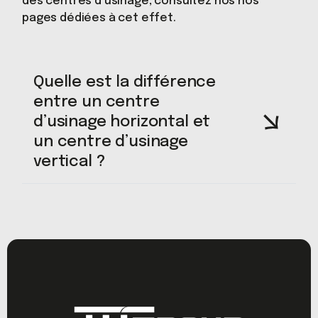
des centres d’usinage, consultez nos nos
pages dédiées à cet effet.
Quelle est la différence
entre un centre
d’usinage horizontal et
un centre d’usinage
vertical ?