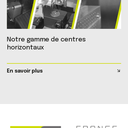
Notre gamme de centres
horizontaux
En savoir plus