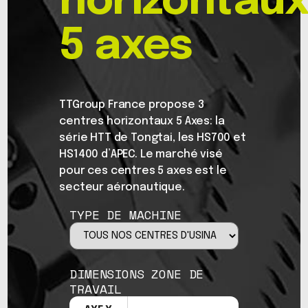
horizontau
5 axes
TTGroup France propose 3
centres horizontaux 5 Axes: la
série HTT de Tongtai, les HS700 et
HS1400 d’APEC. Le marché visé
pour ces centres 5 axes est le
secteur aéronautique.
TYPE DE MACHINE
DIMENSIONS ZONE DE
TRAVAIL