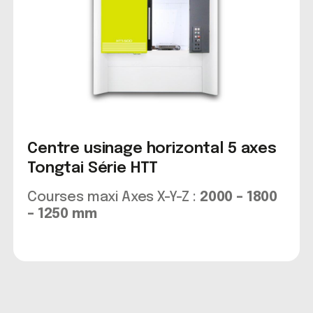
Centre usinage horizontal 5 axes
Tongtai Série HTT
Courses maxi Axes X-Y-Z :
2000 – 1800
– 1250 mm