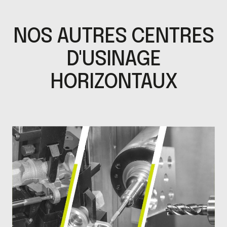
NOS AUTRES CENTRES
D'USINAGE
HORIZONTAUX