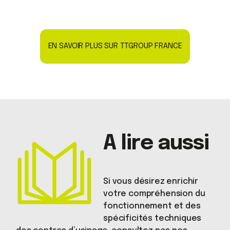
EN SAVOIR PLUS SUR TTGROUP FRANCE
A lire aussi
Si vous désirez enrichir
votre compréhension du
fonctionnement et des
spécificités techniques