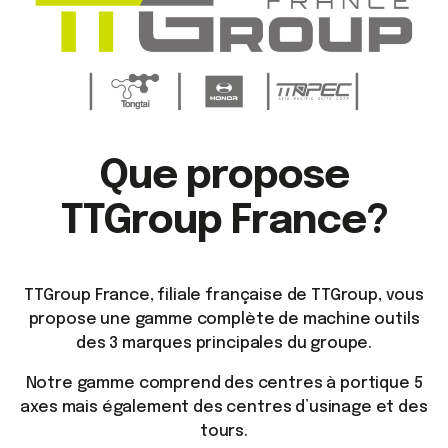
Que propose
TTGroup France?
TTGroup France, filiale française de TTGroup, vous
propose une gamme complète de machine outils
des 3 marques principales du groupe.
Notre gamme comprend des centres à portique 5
axes mais également des centres d’usinage et des
tours.