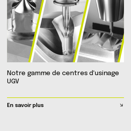
Notre gamme de centres d'usinage
UGV
En savoir plus