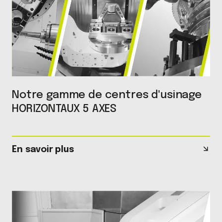
Notre gamme de centres d'usinage
HORIZONTAUX 5 AXES
En savoir plus