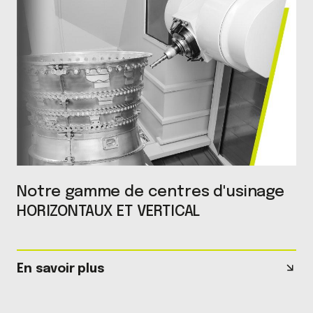
Notre gamme de centres d'usinage
HORIZONTAUX ET VERTICAL
En savoir plus