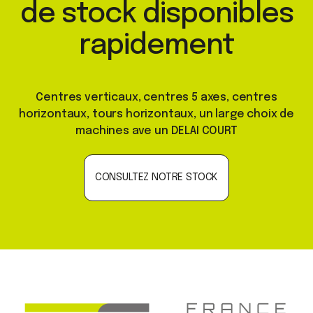
de stock disponibles
rapidement
Centres verticaux, centres 5 axes, centres
horizontaux, tours horizontaux, un large choix de
machines ave un DELAI COURT
CONSULTEZ NOTRE STOCK