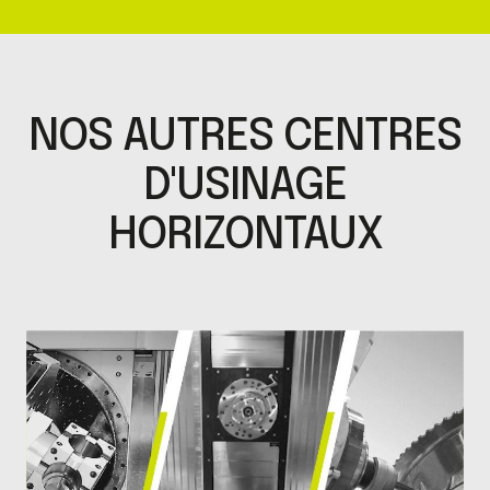
NOS AUTRES CENTRES
D'USINAGE
HORIZONTAUX