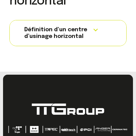
horizontal
Définition d’un centre
d’usinage horizontal