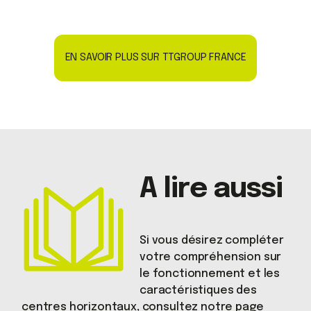
EN SAVOIR PLUS SUR TTGROUP FRANCE
A lire aussi
Si vous désirez compléter
votre compréhension sur
le fonctionnement et les
caractéristiques des
centres horizontaux, consultez notre page