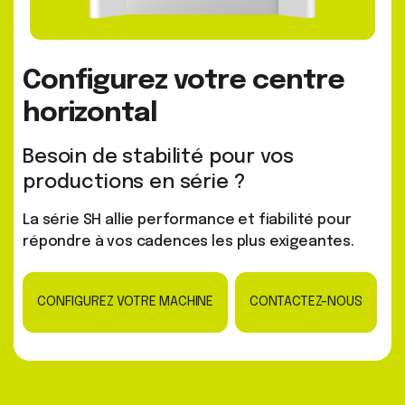
Configurez votre centre
horizontal
Besoin de stabilité pour vos
productions en série ?
La série SH allie performance et fiabilité pour
répondre à vos cadences les plus exigeantes.
CONFIGUREZ VOTRE MACHINE
CONTACTEZ-NOUS