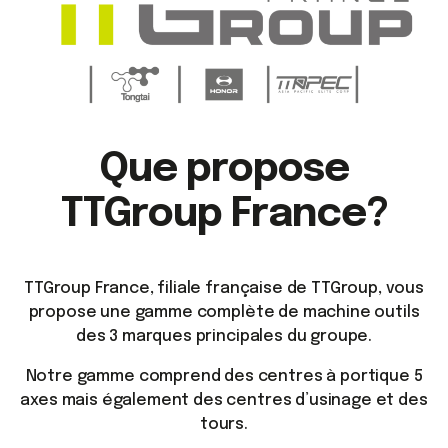
Que propose
TTGroup France?
TTGroup France, filiale française de TTGroup, vous
propose une gamme complète de machine outils
des 3 marques principales du groupe.
Notre gamme comprend des centres à portique 5
axes mais également des centres d’usinage et des
tours.