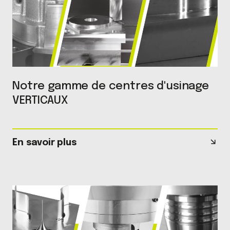
Notre gamme de centres d'usinage
VERTICAUX
En savoir plus