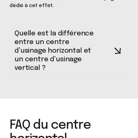
dédié à cet effet.
Quelle est la différence
entre un centre
d’usinage horizontal et
un centre d’usinage
vertical ?
FAQ du centre