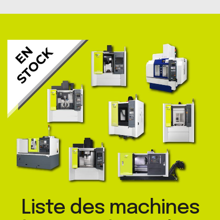
Liste des machines