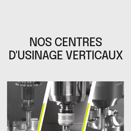
NOS CENTRES
D'USINAGE VERTICAUX