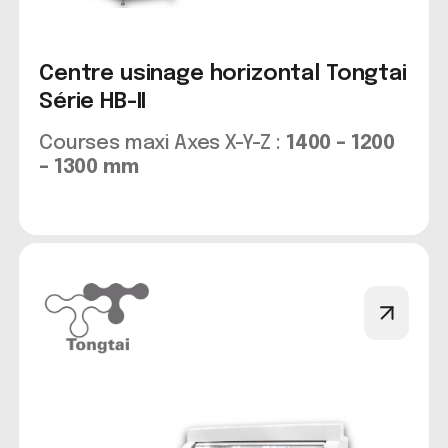
Centre usinage horizontal Tongtai
Série HB-II
Courses maxi Axes X-Y-Z :
1400 – 1200
– 1300 mm