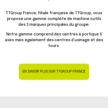
TTGroup France, filiale française de TTGroup, vous
propose une gamme complète de machine outils
des 3 marques principales du groupe.
Notre gamme comprend des centres à portique 5
axes mais également des centres d’usinage et des
tours.
EN SAVOIR PLUS SUR TTGROUP FRANCE