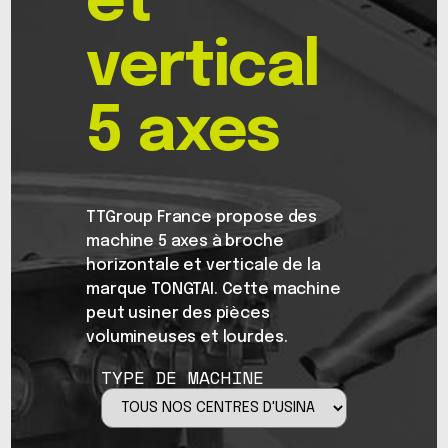
et
vertical
5 axes
TTGroup France propose des
machine 5 axes à broche
horizontale et verticale de la
marque TONGTAI. Cette machine
peut usiner des pièces
volumineuses et lourdes.
TYPE DE MACHINE