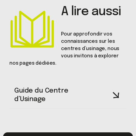
A lire aussi
Pour approfondir vos
connaissances sur les
centres d’usinage, nous
vous invitons à explorer
nos pages dédiées.
Guide du Centre
d’Usinage