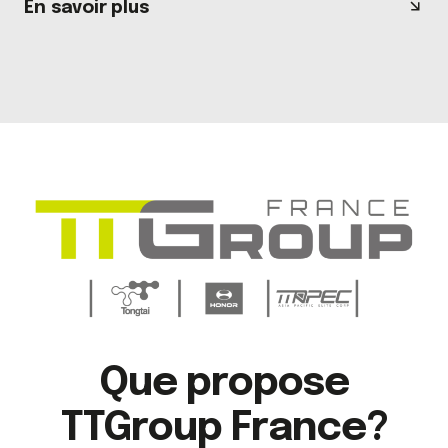
En savoir plus
Que propose
TTGroup France?