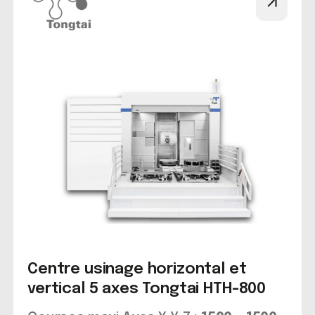
Centre usinage horizontal et
vertical 5 axes Tongtai HTH-800