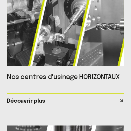
Nos centres d'usinage HORIZONTAUX
Découvrir plus