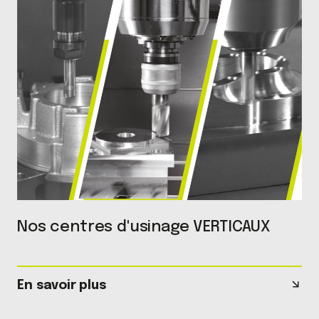
Nos centres d'usinage VERTICAUX
En savoir plus