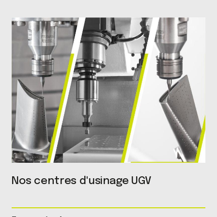
Nos centres d'usinage UGV