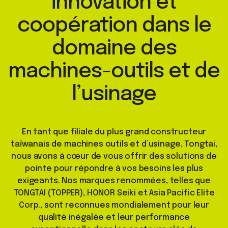
innovation et
coopération dans le
domaine des
machines-outils et de
l’usinage
En tant que filiale du plus grand constructeur
taïwanais de machines outils et d’usinage, Tongtai,
nous avons à cœur de vous offrir des solutions de
pointe pour répondre à vos besoins les plus
exigeants. Nos marques renommées, telles que
TONGTAI (TOPPER), HONOR Seiki et Asia Pacific Elite
Corp., sont reconnues mondialement pour leur
qualité inégalée et leur performance