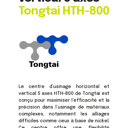
Tongtai HTH-800
Le centre d’usinage horizontal et
vertical 5 axes HTH-800 de Tongtai est
conçu pour maximiser l’efficacité et la
précision dans l’usinage de matériaux
complexes, notamment les alliages
difficiles comme ceux à base de nickel.
Ce centre offre une flexibilité