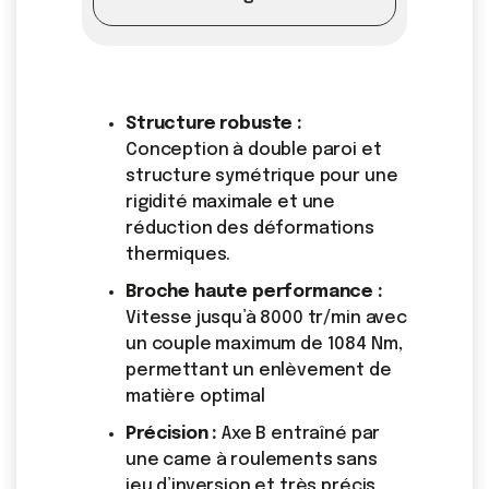
Structure robuste :
Conception à double paroi et
structure symétrique pour une
rigidité maximale et une
réduction des déformations
thermiques.
Broche haute performance :
Vitesse jusqu’à 8000 tr/min avec
un couple maximum de 1084 Nm,
permettant un enlèvement de
matière optimal
Précision :
Axe B entraîné par
une came à roulements sans
jeu d’inversion et très précis