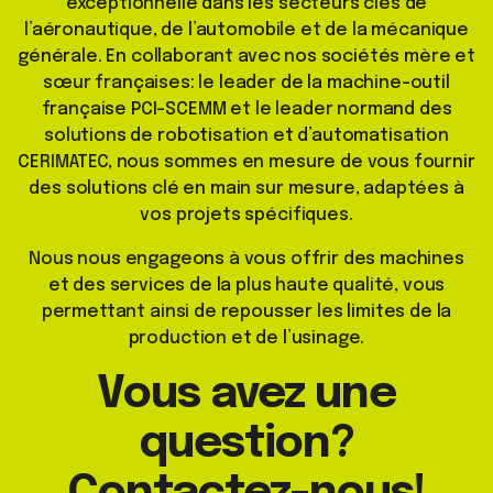
exceptionnelle dans les secteurs clés de
l’aéronautique, de l’automobile et de la mécanique
générale. En collaborant avec nos sociétés mère et
sœur françaises: le leader de la machine-outil
française PCI-SCEMM et le leader normand des
solutions de robotisation et d’automatisation
CERIMATEC, nous sommes en mesure de vous fournir
des solutions clé en main sur mesure, adaptées à
vos projets spécifiques.
Nous nous engageons à vous offrir des machines
et des services de la plus haute qualité, vous
permettant ainsi de repousser les limites de la
production et de l’usinage.
Vous avez une
question?