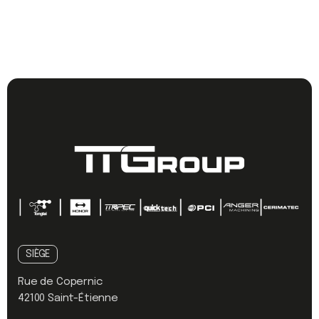
SIÈGE
Rue de Copernic
42100 Saint-Étienne