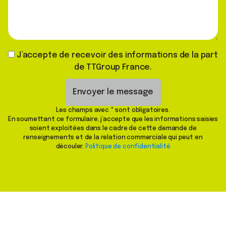
J’accepte de recevoir des informations de la part
de TTGroup France.
Envoyer le message
Les champs avec * sont obligatoires.
En soumettant ce formulaire, j’accepte que les informations saisies
soient exploitées dans le cadre de cette demande de
renseignements et de la relation commerciale qui peut en
découler.
Politique de confidentialité