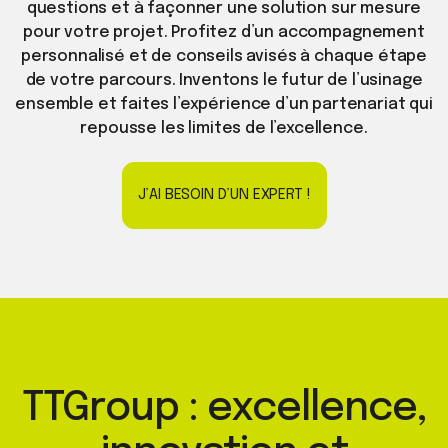
questions et à façonner une solution sur mesure
pour votre projet. Profitez d’un accompagnement
personnalisé et de conseils avisés à chaque étape
de votre parcours. Inventons le futur de l’usinage
ensemble et faites l’expérience d’un partenariat qui
repousse les limites de l’excellence.
J’AI BESOIN D’UN EXPERT !
TTGroup : excellence,