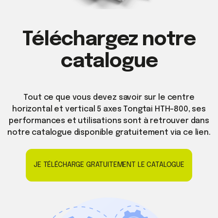
Téléchargez notre
catalogue
Tout ce que vous devez savoir sur le centre
horizontal et vertical 5 axes Tongtai HTH-800, ses
performances et utilisations sont à retrouver dans
notre catalogue disponible gratuitement via ce lien.
JE TÉLÉCHARGE GRATUITEMENT LE CATALOGUE