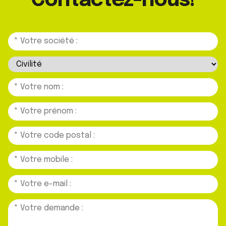
Contactez-nous!