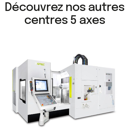
Découvrez nos autres
centres 5 axes