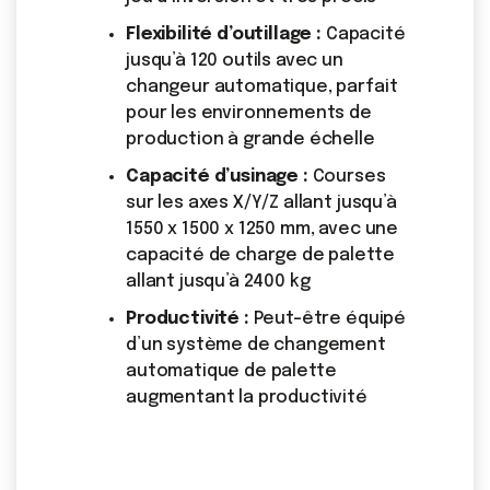
Flexibilité d’outillage :
Capacité
jusqu’à 120 outils avec un
changeur automatique, parfait
pour les environnements de
production à grande échelle
Capacité d’usinage :
Courses
sur les axes X/Y/Z allant jusqu’à
1550 x 1500 x 1250 mm, avec une
capacité de charge de palette
allant jusqu’à 2400 kg
Productivité :
Peut-être équipé
d’un système de changement
automatique de palette
augmentant la productivité