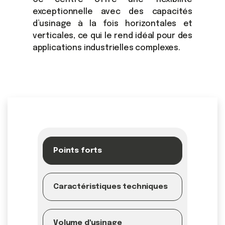
exceptionnelle avec des capacités
d’usinage à la fois horizontales et
verticales, ce qui le rend idéal pour des
applications industrielles complexes.
Points forts
Caractéristiques techniques
Volume d'usinage