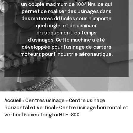
un couple maximum de 1084 Nm, ce qui
permet de réaliser des usinages dans
des matières difficiles sous n’importe
quel angle, et de diminuer
drastiquement les temps
d’usinages. Cette machine a été
développée pour l’usinage de carters
moteurs pour l’industrie aéronautique.
Accueil
»
Centres usinage
»
Centre usinage
horizontal et vertical
»
Centre usinage horizontal et
vertical 5 axes Tongtai HTH-800