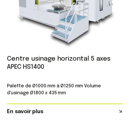
Centre usinage horizontal 5 axes
APEC HS1400
Palette de Ø1000 mm à Ø1250 mm Volume
d'usinage Ø1800 x 435 mm
En savoir plus