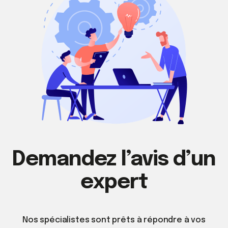
Demandez l’avis d’un
expert
Nos spécialistes sont prêts à répondre à vos