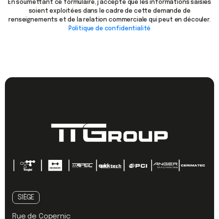
En soumettant ce formulaire, j’accepte que les informations saisies
soient exploitées dans le cadre de cette demande de
renseignements et de la relation commerciale qui peut en découler.
Politique de confidentialité
SIÈGE
Rue de Copernic