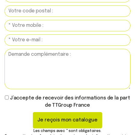
J’accepte de recevoir des informations de la part
de TTGroup France
Je reçois mon catalogue
Les champs avec * sont obligatoires.