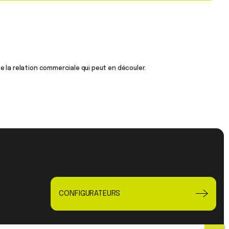
 la relation commerciale qui peut en découler.
CONFIGURATEURS