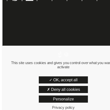
This site uses cookies and gives you control over what you wan
activate
OK, accept all
Deny all cookies
Personalize
Privacy policy