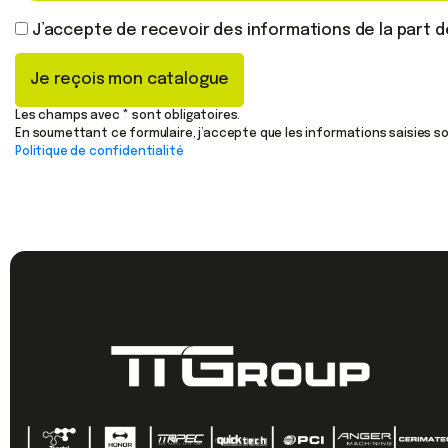
J’accepte de recevoir des informations de la part 
Je reçois mon catalogue
Les champs avec * sont obligatoires.
En soumettant ce formulaire, j’accepte que les informations saisies s
Politique de confidentialité