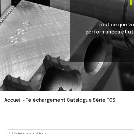
Tout ce que vou
performances et uti
Accueil
»
Téléchargement Catalogue Série TCS