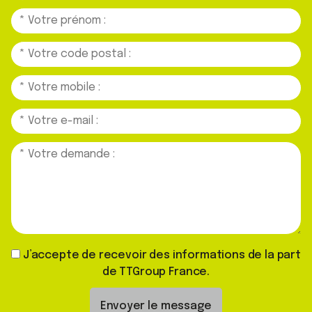
J’accepte de recevoir des informations de la part
de TTGroup France.
Envoyer le message