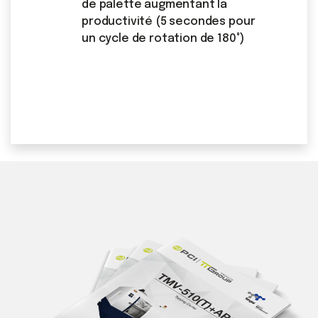
de palette augmentant la
productivité (5 secondes pour
un cycle de rotation de 180°)