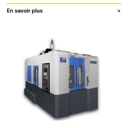
En savoir plus