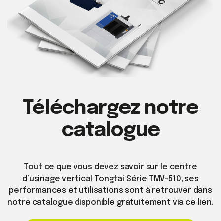
Téléchargez notre
catalogue
Tout ce que vous devez savoir sur le centre
d’usinage vertical Tongtai Série TMV-510, ses
performances et utilisations sont à retrouver dans
notre catalogue disponible gratuitement via ce lien.