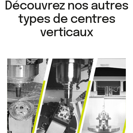
Découvrez nos autres
types de centres
verticaux