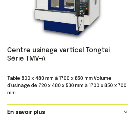
Centre usinage vertical Tongtai
Série TMV-A
Table 800 x 480 mm à 1700 x 850 mm Volume
d'usinage de 720 x 480 x 530 mm à 1700 x 850 x 700
mm
En savoir plus