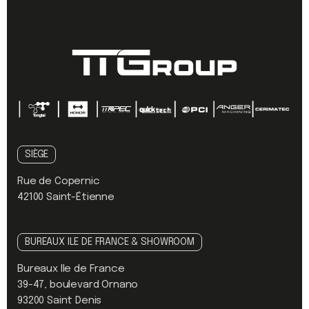
SIÈGE
Rue de Copernic
42100 Saint-Étienne
BUREAUX ILE DE FRANCE & SHOWROOM
Bureaux Ile de France
39-47, boulevard Ornano
93200 Saint Denis