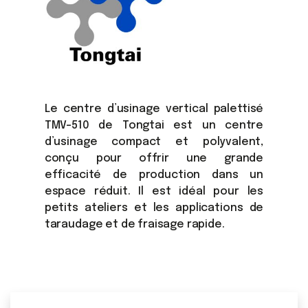
Le centre d’usinage vertical palettisé
TMV-510 de Tongtai est un centre
d’usinage compact et polyvalent,
conçu pour offrir une grande
efficacité de production dans un
espace réduit. Il est idéal pour les
petits ateliers et les applications de
taraudage et de fraisage rapide.