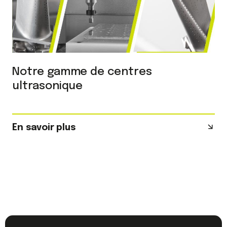
Notre gamme de centres
ultrasonique
En savoir plus