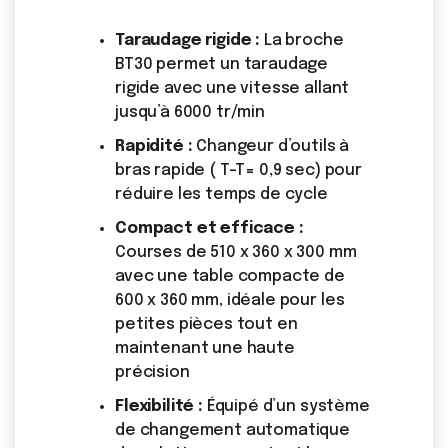
Taraudage rigide :
La broche
BT30 permet un taraudage
rigide avec une vitesse allant
jusqu’à 6000 tr/min
Rapidité :
Changeur d’outils à
bras rapide ( T-T= 0,9 sec) pour
réduire les temps de cycle
Compact et efficace :
Courses de 510 x 360 x 300 mm
avec une table compacte de
600 x 360 mm, idéale pour les
petites pièces tout en
maintenant une haute
précision
Flexibilité :
Équipé d’un système
de changement automatique