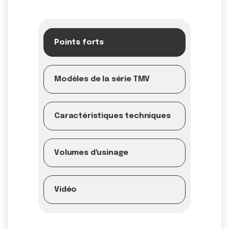
Points forts
Modèles de la série TMV
Caractéristiques techniques
Volumes d'usinage
Vidéo