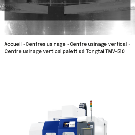
Accueil
»
Centres usinage
»
Centre usinage vertical
»
Centre usinage vertical palettisé Tongtai TMV-510