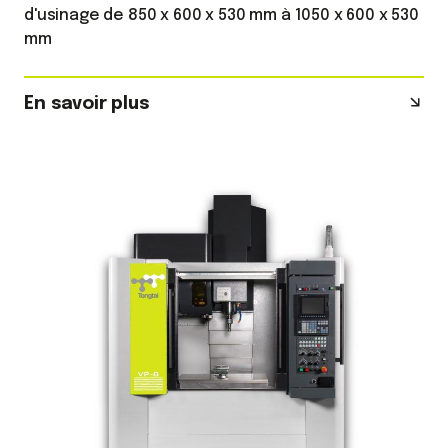
d'usinage de 850 x 600 x 530 mm à 1050 x 600 x 530
mm
En savoir plus