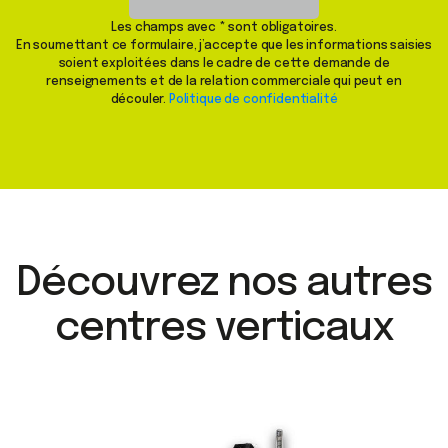
Les champs avec * sont obligatoires.
En soumettant ce formulaire, j’accepte que les informations saisies
soient exploitées dans le cadre de cette demande de
renseignements et de la relation commerciale qui peut en
découler.
Politique de confidentialité
Découvrez nos autres
centres verticaux