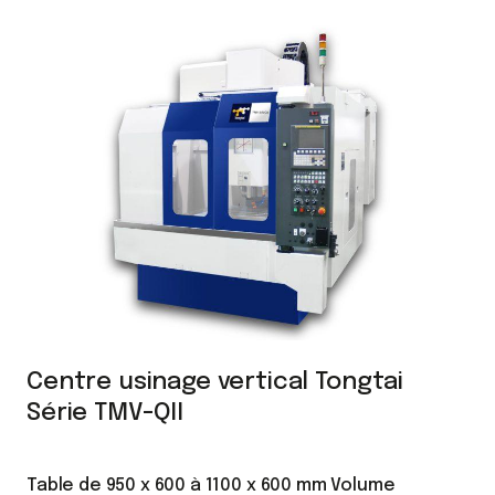
Centre usinage vertical Tongtai
Série TMV-QII
Table de 950 x 600 à 1100 x 600 mm Volume