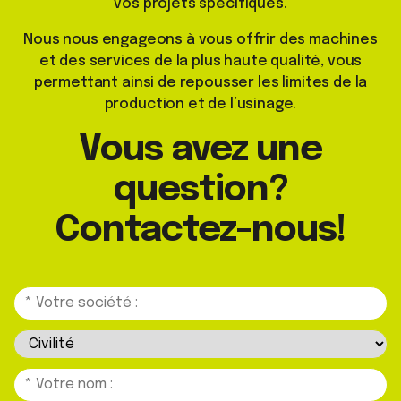
vos projets spécifiques.
Nous nous engageons à vous offrir des machines
et des services de la plus haute qualité, vous
permettant ainsi de repousser les limites de la
production et de l’usinage.
Vous avez une
question?
Contactez-nous!