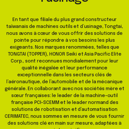
En tant que filiale du plus grand constructeur
taïwanais de machines outils et d’usinage, Tongtai,
nous avons à cœur de vous offrir des solutions de
pointe pour répondre à vos besoins les plus
exigeants. Nos marques renommées, telles que
TONGTAI (TOPPER), HONOR Seiki et Asia Pacific Elite
Corp., sont reconnues mondialement pour leur
qualité inégalée et leur performance
exceptionnelle dans les secteurs clés de
l’aéronautique, de l’automobile et de la mécanique
générale. En collaborant avec nos sociétés mère et
sœur françaises: le leader de la machine-outil
française PCI-SCEMM et le leader normand des
solutions de robotisation et d’automatisation
CERIMATEC, nous sommes en mesure de vous fournir
des solutions clé en main sur mesure, adaptées à