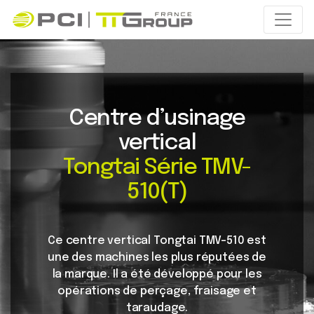
Centre d’usinage
vertical
Tongtai Série TMV-
510(T)
Ce centre vertical Tongtai TMV-510 est
une des machines les plus réputées de
la marque. Il a été développé pour les
opérations de perçage, fraisage et
taraudage.