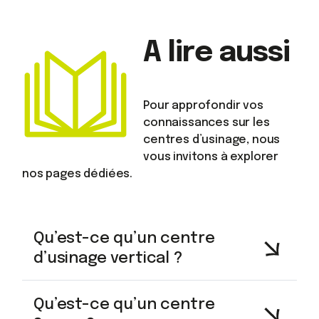
A lire aussi
Pour approfondir vos
connaissances sur les
centres d’usinage, nous
vous invitons à explorer
nos pages dédiées.
Qu’est-ce qu’un centre
d’usinage vertical ?
Qu’est-ce qu’un centre