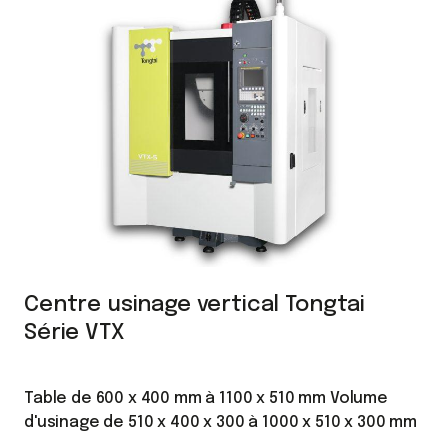
Centre usinage vertical Tongtai
Série VTX
Table de 600 x 400 mm à 1100 x 510 mm Volume
d'usinage de 510 x 400 x 300 à 1000 x 510 x 300 mm