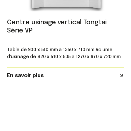
Centre usinage vertical Tongtai
Série VP
Table de 900 x 510 mm à 1350 x 710 mm Volume
d'usinage de 820 x 510 x 535 à 1270 x 670 x 720 mm
En savoir plus