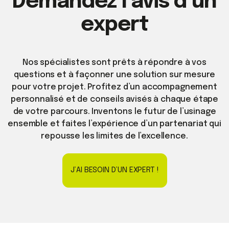
Demandez l’avis d’un
expert
Nos spécialistes sont prêts à répondre à vos
questions et à façonner une solution sur mesure
pour votre projet. Profitez d’un accompagnement
personnalisé et de conseils avisés à chaque étape
de votre parcours. Inventons le futur de l’usinage
ensemble et faites l’expérience d’un partenariat qui
repousse les limites de l’excellence.
J’AI BESOIN D’UN EXPERT !