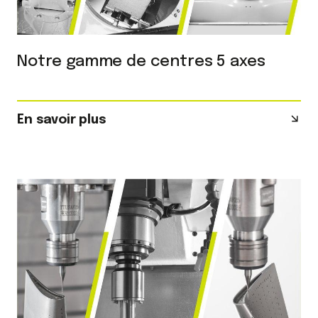
Notre gamme de centres 5 axes
En savoir plus