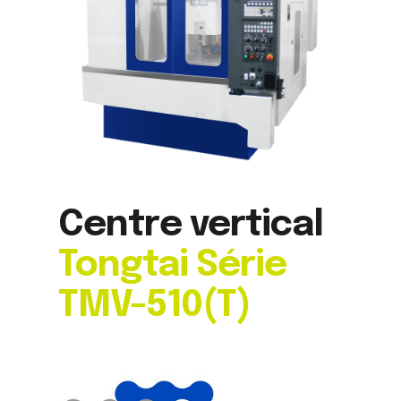
Centre vertical
Tongtai Série
TMV-510(T)