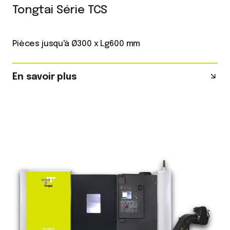
Tongtai Série TCS
Pièces jusqu'à Ø300 x Lg600 mm
En savoir plus