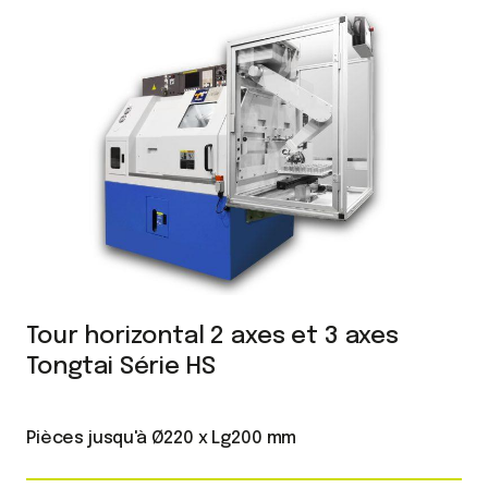
Tour horizontal 2 axes et 3 axes
Tongtai Série HS
Pièces jusqu'à Ø220 x Lg200 mm