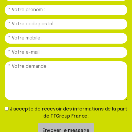
J’accepte de recevoir des informations de la part
de TTGroup France.
Envoyer le message