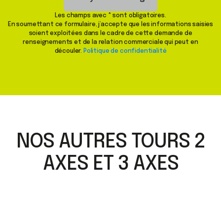
Les champs avec * sont obligatoires.
En soumettant ce formulaire, j’accepte que les informations saisies
soient exploitées dans le cadre de cette demande de
renseignements et de la relation commerciale qui peut en
découler.
Politique de confidentialité
NOS AUTRES TOURS 2
AXES ET 3 AXES