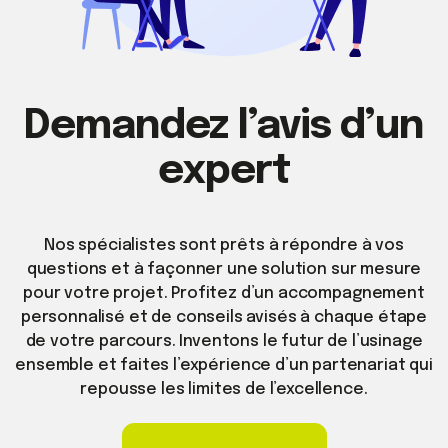
Demandez l’avis d’un
expert
Nos spécialistes sont prêts à répondre à vos
questions et à façonner une solution sur mesure
pour votre projet. Profitez d’un accompagnement
personnalisé et de conseils avisés à chaque étape
de votre parcours. Inventons le futur de l’usinage
ensemble et faites l’expérience d’un partenariat qui
repousse les limites de l’excellence.