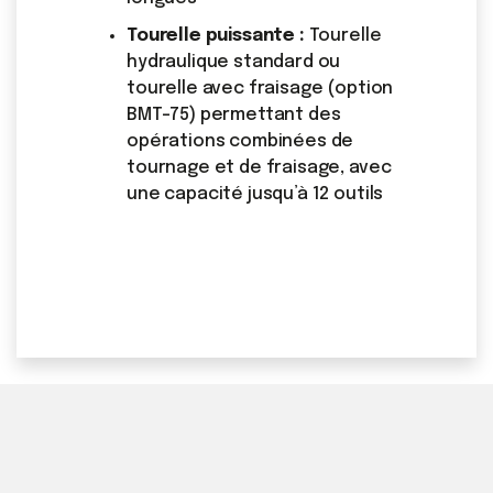
Tourelle puissante :
Tourelle
hydraulique standard ou
tourelle avec fraisage (option
BMT-75) permettant des
opérations combinées de
tournage et de fraisage, avec
une capacité jusqu’à 12 outils