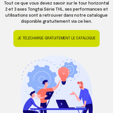
Tout ce que vous devez savoir sur le tour horizontal
2 et 3 axes Tongtai Série THL, ses performances et
utilisations sont à retrouver dans notre catalogue
disponible gratuitement via ce lien.
JE TÉLÉCHARGE GRATUITEMENT LE CATALOGUE