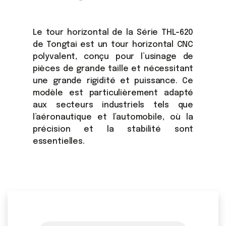
Le tour horizontal de la Série THL-620
de Tongtai est un tour horizontal CNC
polyvalent, conçu pour l’usinage de
pièces de grande taille et nécessitant
une grande rigidité et puissance. Ce
modèle est particulièrement adapté
aux secteurs industriels tels que
l’aéronautique et l’automobile, où la
précision et la stabilité sont
essentielles.