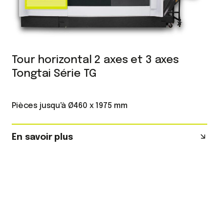
Tour horizontal 2 axes et 3 axes
Tongtai Série TG
Pièces jusqu'à Ø460 x 1975 mm
En savoir plus