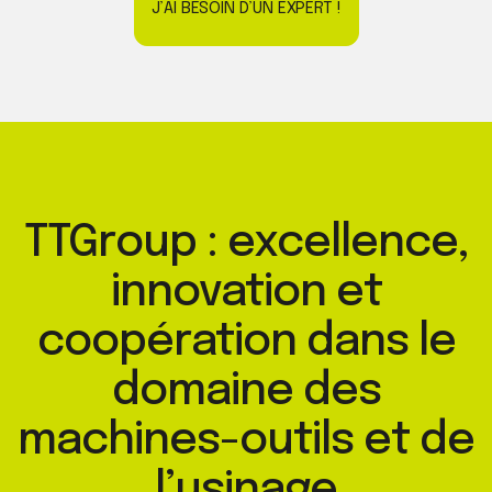
J’AI BESOIN D’UN EXPERT !
TTGroup : excellence,
innovation et
coopération dans le
domaine des
machines-outils et de
l’usinage