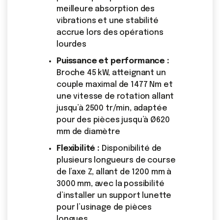
meilleure absorption des
vibrations et une stabilité
accrue lors des opérations
lourdes
Puissance et performance :
Broche 45 kW, atteignant un
couple maximal de 1477 Nm et
une vitesse de rotation allant
jusqu’à 2500 tr/min, adaptée
pour des pièces jusqu’à Ø620
mm de diamètre
Flexibilité :
Disponibilité de
plusieurs longueurs de course
de l’axe Z, allant de 1200 mm à
3000 mm, avec la possibilité
d’installer un support lunette
pour l’usinage de pièces
longues