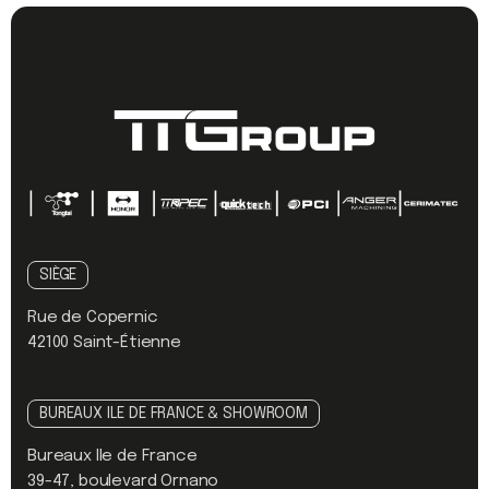
SIÈGE
Rue de Copernic
42100 Saint-Étienne
BUREAUX ILE DE FRANCE & SHOWROOM
Bureaux Ile de France
39-47, boulevard Ornano