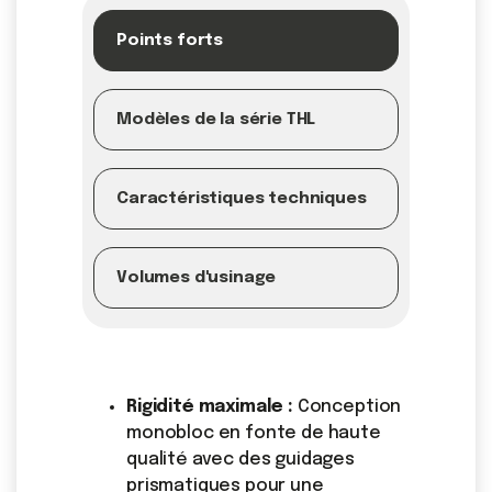
Points forts
Modèles de la série THL
Caractéristiques techniques
Volumes d'usinage
Rigidité maximale :
Conception
monobloc en fonte de haute
qualité avec des guidages
prismatiques pour une