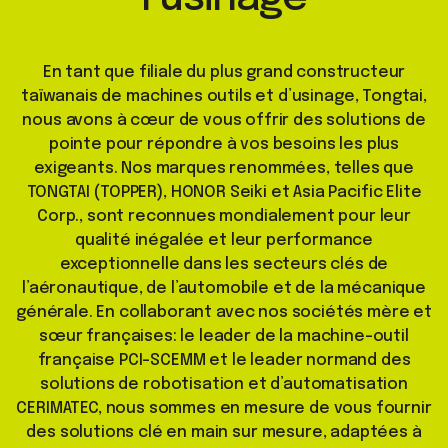
En tant que filiale du plus grand constructeur
taïwanais de machines outils et d’usinage, Tongtai,
nous avons à cœur de vous offrir des solutions de
pointe pour répondre à vos besoins les plus
exigeants. Nos marques renommées, telles que
TONGTAI (TOPPER), HONOR Seiki et Asia Pacific Elite
Corp., sont reconnues mondialement pour leur
qualité inégalée et leur performance
exceptionnelle dans les secteurs clés de
l’aéronautique, de l’automobile et de la mécanique
générale. En collaborant avec nos sociétés mère et
sœur françaises: le leader de la machine-outil
française PCI-SCEMM et le leader normand des
solutions de robotisation et d’automatisation
CERIMATEC, nous sommes en mesure de vous fournir
des solutions clé en main sur mesure, adaptées à