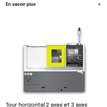
En savoir plus
Tour horizontal 2 axes et 3 axes