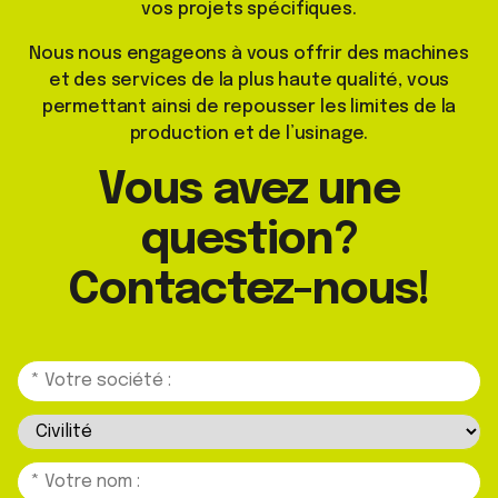
vos projets spécifiques.
Nous nous engageons à vous offrir des machines
et des services de la plus haute qualité, vous
permettant ainsi de repousser les limites de la
production et de l’usinage.
Vous avez une
question?
Contactez-nous!