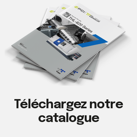
Téléchargez notre
catalogue