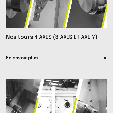
Nos tours 4 AXES (3 AXES ET AXE Y)
En savoir plus