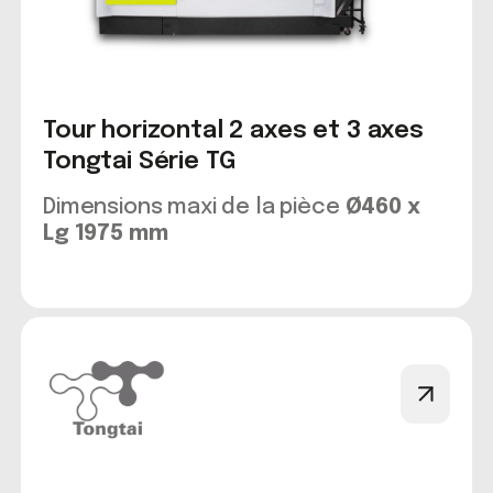
Tour horizontal 2 axes et 3 axes
Tongtai Série TG
Dimensions maxi de la pièce
Ø460 x
Lg 1975 mm