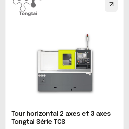
Tour horizontal 2 axes et 3 axes
Tongtai Série TCS