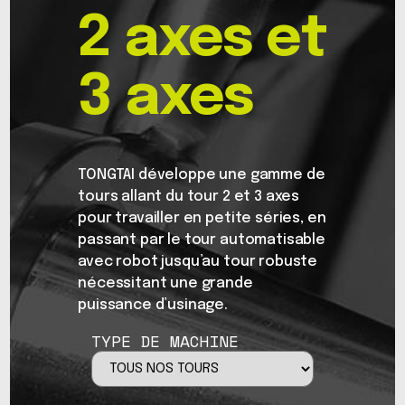
2 axes et
3 axes
TONGTAI développe une gamme de
tours allant du tour 2 et 3 axes
pour travailler en petite séries, en
passant par le tour automatisable
avec robot jusqu’au tour robuste
nécessitant une grande
puissance d’usinage.
TYPE DE MACHINE