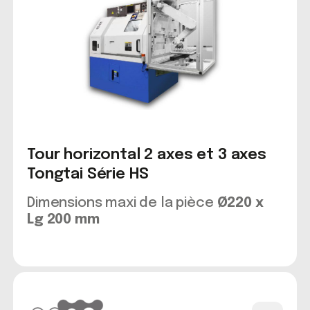
Tour horizontal 2 axes et 3 axes
Tongtai Série HS
Dimensions maxi de la pièce
Ø220 x
Lg 200 mm