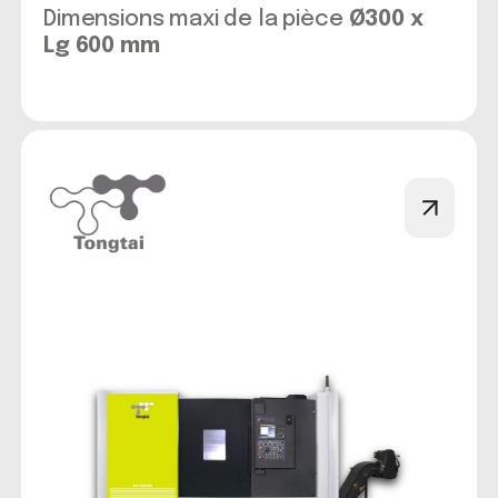
Dimensions maxi de la pièce
Ø300 x
Lg 600 mm