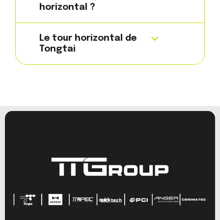
horizontal ?
Le tour horizontal de
Tongtai