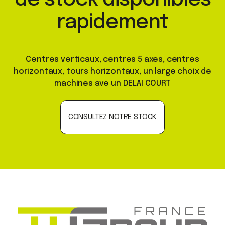
rapidement
Centres verticaux, centres 5 axes, centres
horizontaux, tours horizontaux, un large choix de
machines ave un DELAI COURT
CONSULTEZ NOTRE STOCK