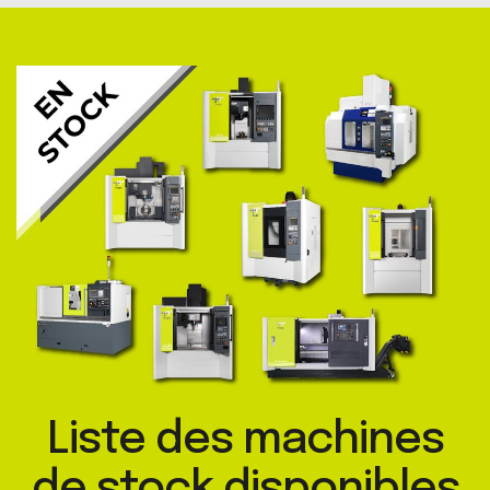
Liste des machines
de stock disponibles