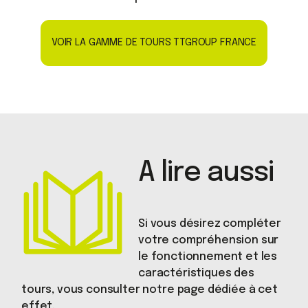
VOIR LA GAMME DE TOURS TTGROUP FRANCE
A lire aussi
Si vous désirez compléter
votre compréhension sur
le fonctionnement et les
caractéristiques des
tours, vous consulter notre page dédiée à cet
effet.