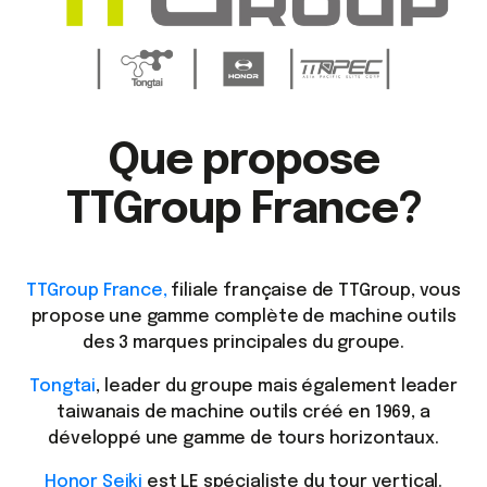
Que propose
TTGroup France?
TTGroup France,
filiale française de TTGroup, vous
propose une gamme complète de machine outils
des 3 marques principales du groupe.
Tongtai
, leader du groupe mais également leader
taiwanais de machine outils créé en 1969, a
développé une gamme de tours horizontaux.
Honor Seiki
est LE spécialiste du tour vertical.