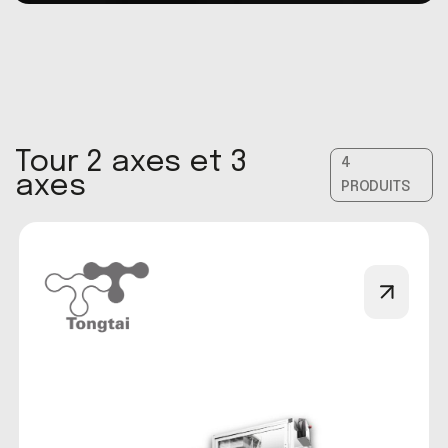
Tour 2 axes et 3
4
axes
PRODUITS