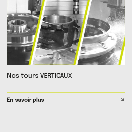
Nos tours VERTICAUX
En savoir plus