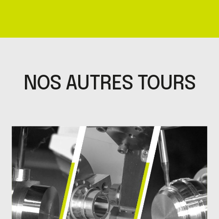
NOS AUTRES TOURS