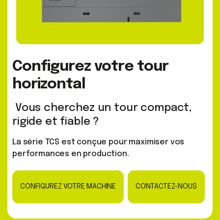
Configurez votre tour
horizontal
Vous cherchez un tour compact,
rigide et fiable ?
La série TCS est conçue pour maximiser vos
performances en production.
CONFIGUREZ VOTRE MACHINE
CONTACTEZ-NOUS