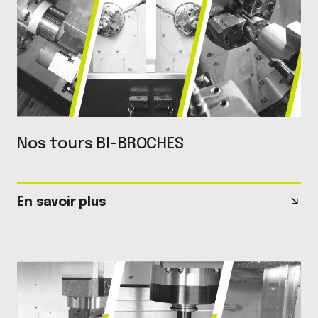
Nos tours BI-BROCHES
En savoir plus