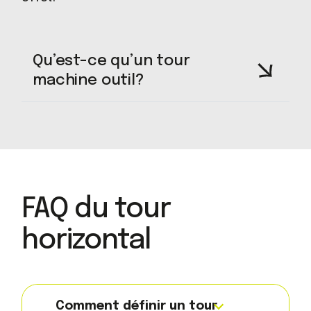
Qu’est-ce qu’un tour
machine outil?
FAQ du tour
horizontal
Comment définir un tour