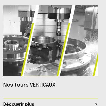
Nos tours VERTICAUX
Découvrir plus