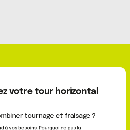
z votre tour horizontal
ombiner tournage et fraisage ?
nd à vos besoins. Pourquoi ne pas la