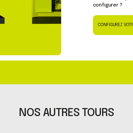
configurer ?
CONFIGUREZ VOT
NOS AUTRES TOURS