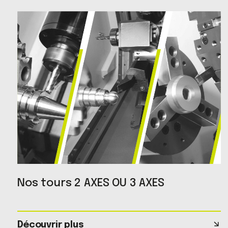
Nos tours 2 AXES OU 3 AXES
Découvrir plus