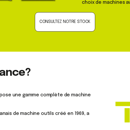
choix de machines a
CONSULTEZ NOTRE STOCK
rance?
propose une gamme complète de machine
anais de machine outils créé en 1969, a