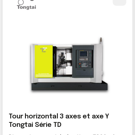
Tour horizontal 3 axes et axe Y
Tongtai Série TD