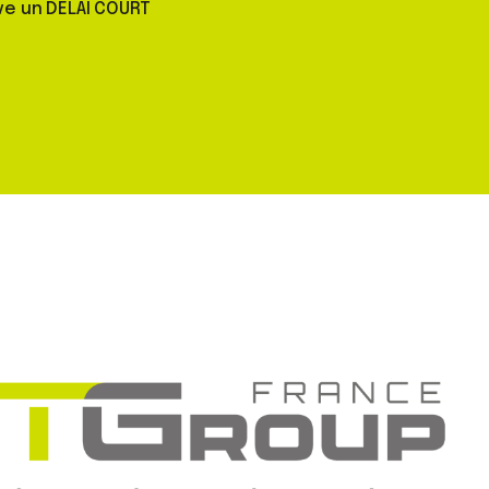
ve un DELAI COURT