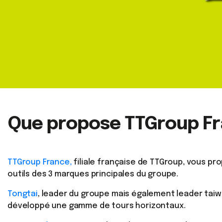
Que propose TTGroup F
TTGroup France,
filiale française de TTGroup, vous 
outils des 3 marques principales du groupe.
Tongtai
, leader du groupe mais également leader taiw
développé une gamme de tours horizontaux.