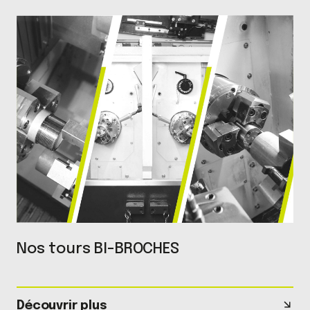
Nos tours BI-BROCHES
Découvrir plus