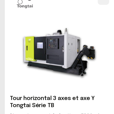
Tour horizontal 3 axes et axe Y
Tongtai Série TB