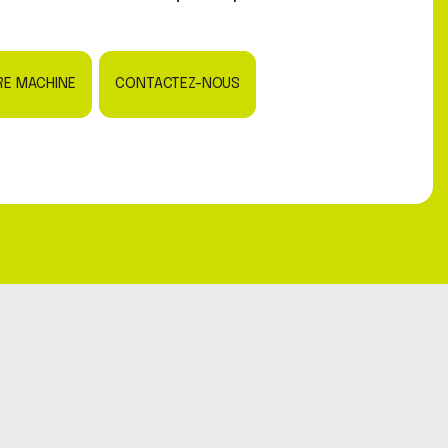
RE MACHINE
CONTACTEZ-NOUS