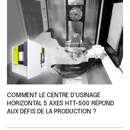
COMMENT LE CENTRE D’USINAGE
HORIZONTAL 5 AXES HTT-500 RÉPOND
AUX DÉFIS DE LA PRODUCTION ?