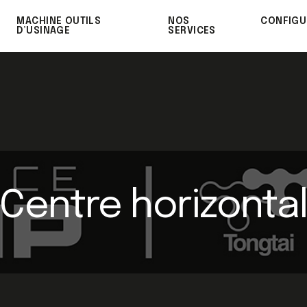
MACHINE OUTILS
NOS
CONFIGU
D’USINAGE
SERVICES
Centre horizonta