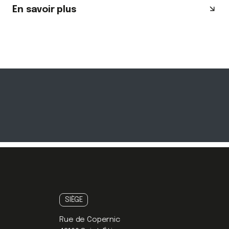
En savoir plus
SIÈGE
Rue de Copernic