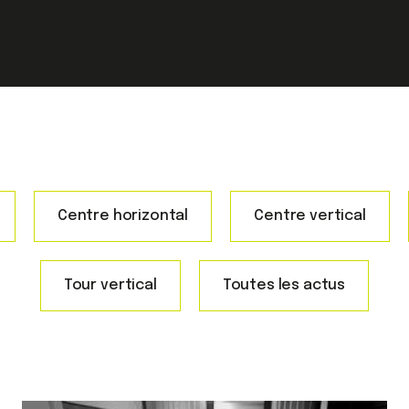
Centre horizontal
Centre vertical
Tour vertical
Toutes les actus