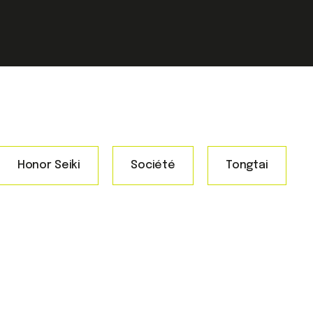
Honor Seiki
Société
Tongtai