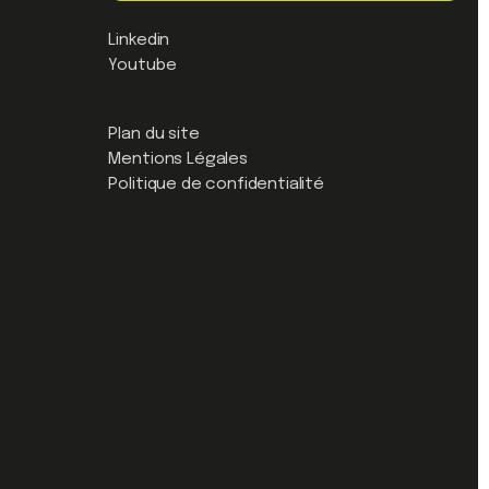
Linkedin
Youtube
Plan du site
Mentions Légales
Politique de confidentialité