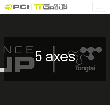
5 axes