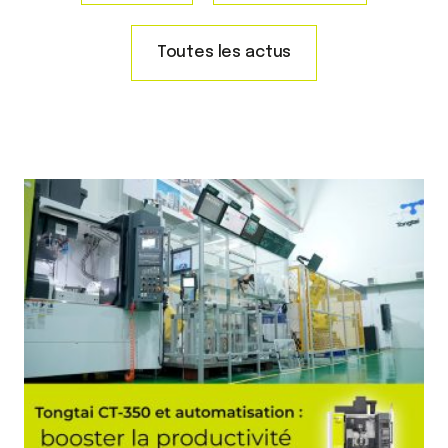
Toutes les actus