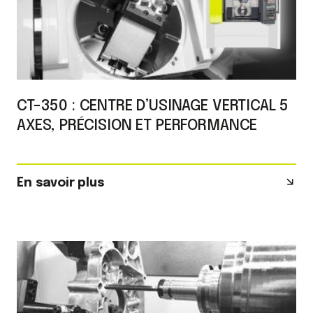
CT-350 : CENTRE D’USINAGE VERTICAL 5
AXES, PRÉCISION ET PERFORMANCE
En savoir plus