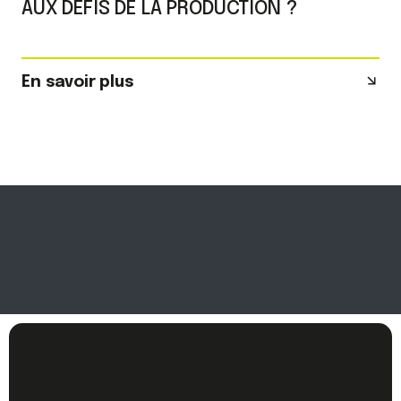
AUX DÉFIS DE LA PRODUCTION ?
En savoir plus