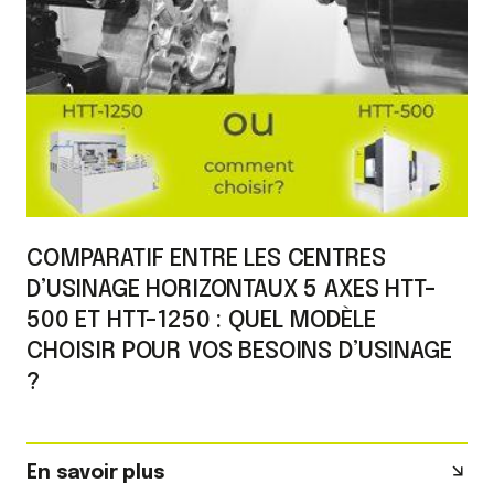
COMPARATIF ENTRE LES CENTRES
D’USINAGE HORIZONTAUX 5 AXES HTT-
500 ET HTT-1250 : QUEL MODÈLE
CHOISIR POUR VOS BESOINS D’USINAGE
?
En savoir plus