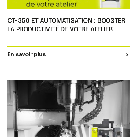
CT-350 ET AUTOMATISATION : BOOSTER
LA PRODUCTIVITÉ DE VOTRE ATELIER
En savoir plus