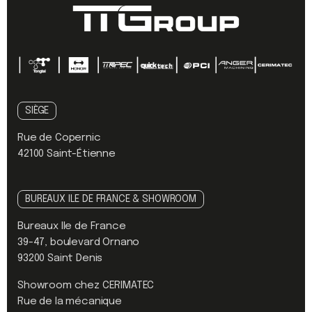
SIÈGE
Rue de Copernic
42100 Saint-Étienne
BUREAUX ILE DE FRANCE & SHOWROOM
Bureaux Ile de France
39-47, boulevard Ornano
93200 Saint Denis
Showroom chez CERIMATEC
Rue de la mécanique