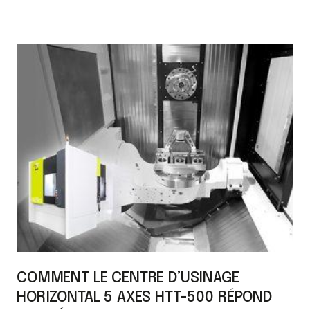
COMMENT LE CENTRE D’USINAGE
HORIZONTAL 5 AXES HTT-500 RÉPOND