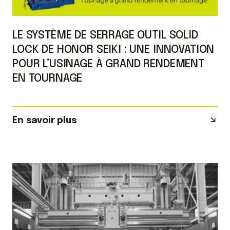
LE SYSTÈME DE SERRAGE OUTIL SOLID
LOCK DE HONOR SEIKI : UNE INNOVATION
POUR L’USINAGE À GRAND RENDEMENT
EN TOURNAGE
En savoir plus