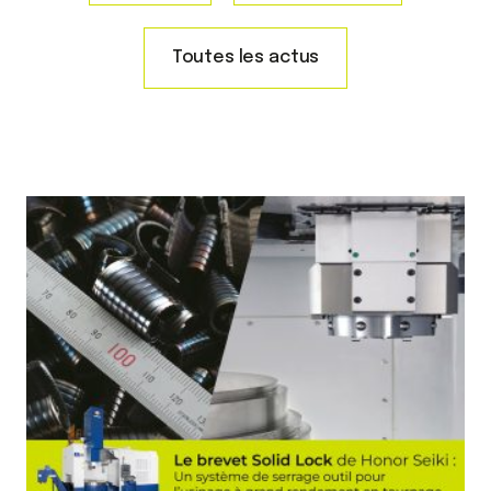
Toutes les actus