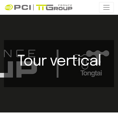
Tour vertical