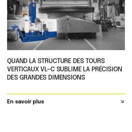
QUAND LA STRUCTURE DES TOURS
VERTICAUX VL-C SUBLIME LA PRÉCISION
DES GRANDES DIMENSIONS
En savoir plus